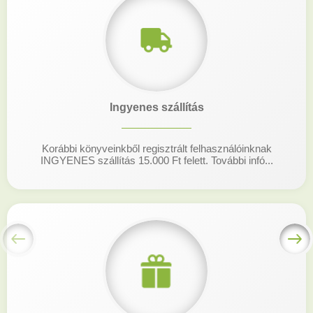
Ingyenes szállítás
Korábbi könyveinkből regisztrált felhasználóinknak
INGYENES szállítás 15.000 Ft felett. További infó...