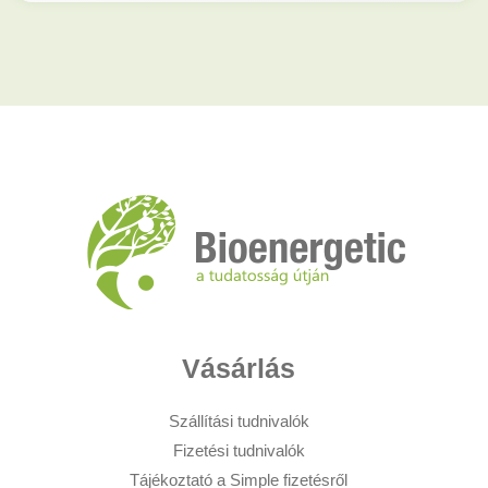
Vásárlás
Szállítási tudnivalók
Fizetési tudnivalók
Tájékoztató a Simple fizetésről