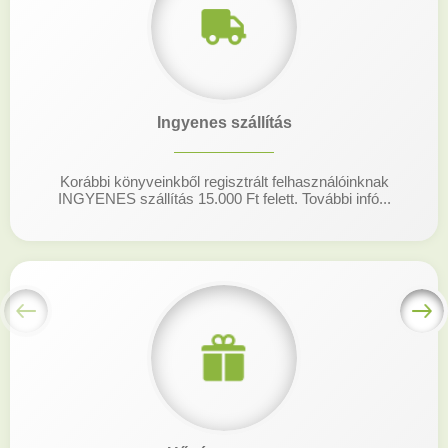
Ingyenes szállítás
Korábbi könyveinkből regisztrált felhasználóinknak
INGYENES szállítás 15.000 Ft felett. További infó...