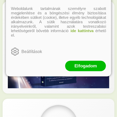
Weboldalunk tartalmának személyre szabott
megjelenítése és a böngészési élmény biztosítása
érdekében sütiket (cookie), illetve egyéb technológiákat
alkalmazunk. A sütik használatára vonatkozó
irányelveinkről, valamint azok testreszabási
lehetőségeiről bővebb információ
ide kattintva
érhető
el.
Beállítások
Elfogadom