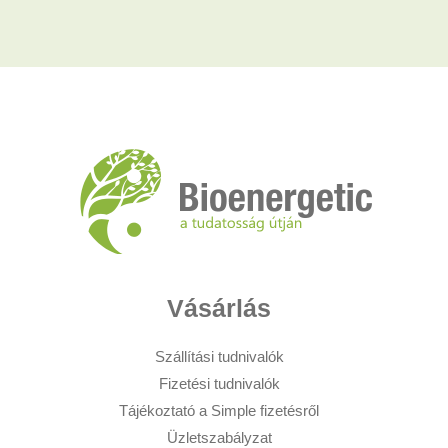
Vásárlás
Szállítási tudnivalók
Fizetési tudnivalók
Tájékoztató a Simple fizetésről
Üzletszabályzat