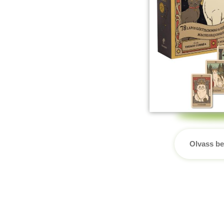
Olvass be