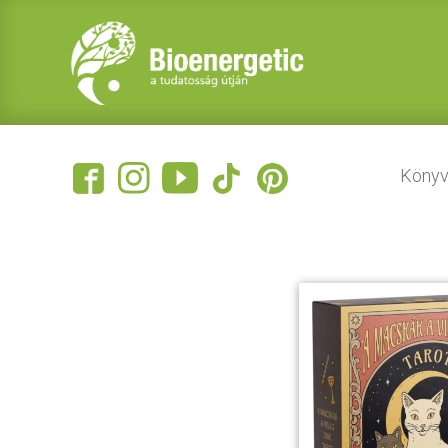
Könyv