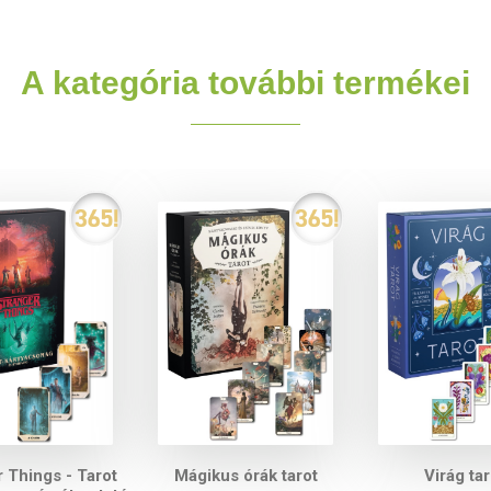
A kategória további termékei
 Things - Tarot
Mágikus órák tarot
Virág tar