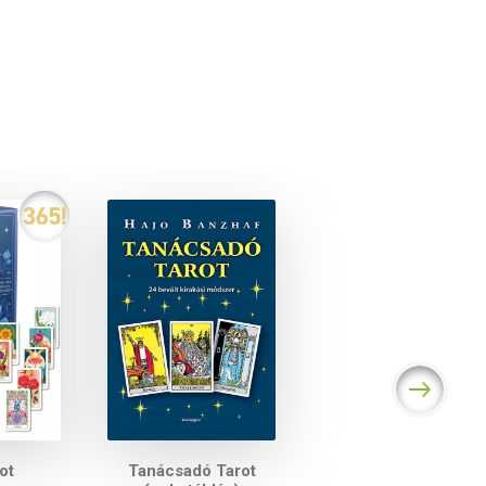
ot
Tanácsadó Tarot