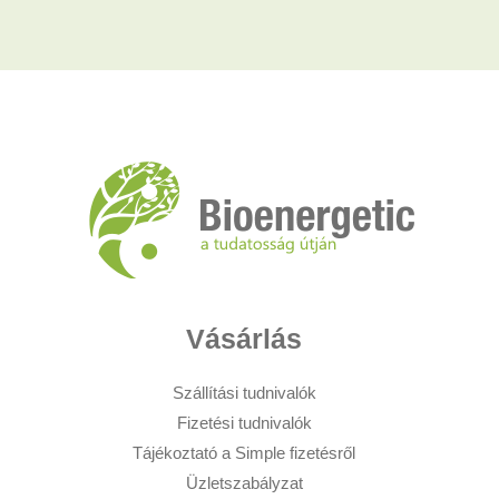
Vásárlás
Szállítási tudnivalók
Fizetési tudnivalók
Tájékoztató a Simple fizetésről
Üzletszabályzat