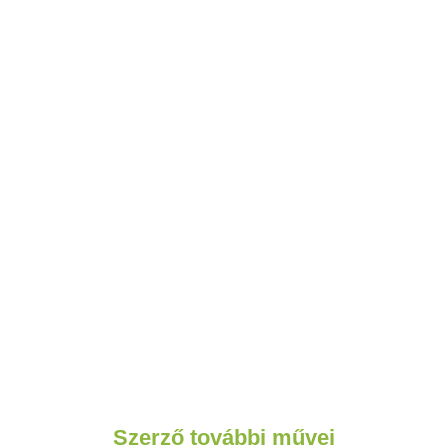
Szerző további művei