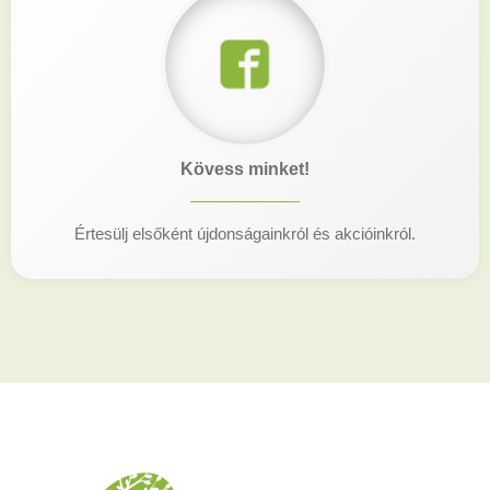
Kövess minket!
Értesülj elsőként újdonságainkról és akcióinkról.