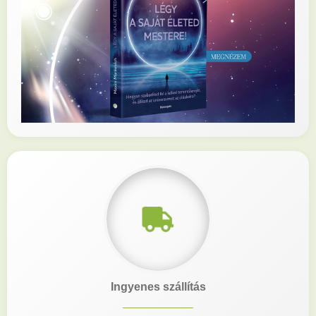
Ingyenes szállítás