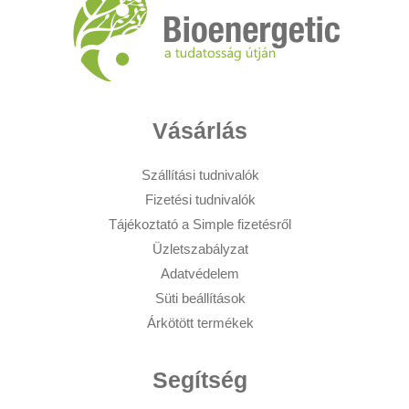
Vásárlás
Szállítási tudnivalók
Fizetési tudnivalók
Tájékoztató a Simple fizetésről
Üzletszabályzat
Adatvédelem
Süti beállítások
Árkötött termékek
Segítség