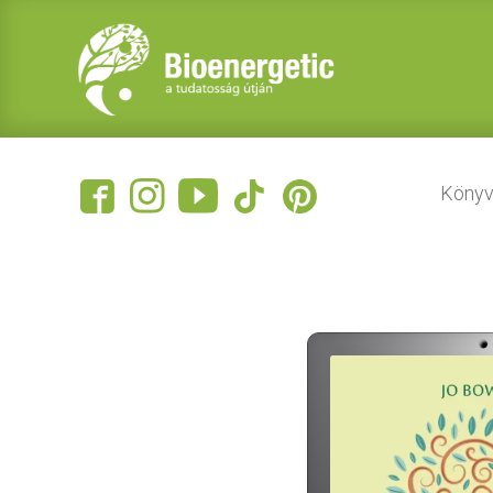
Könyv