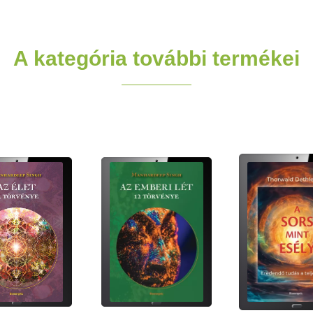
A kategória további termékei