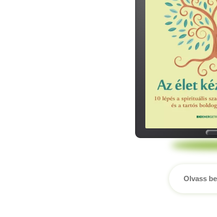
Olvass be