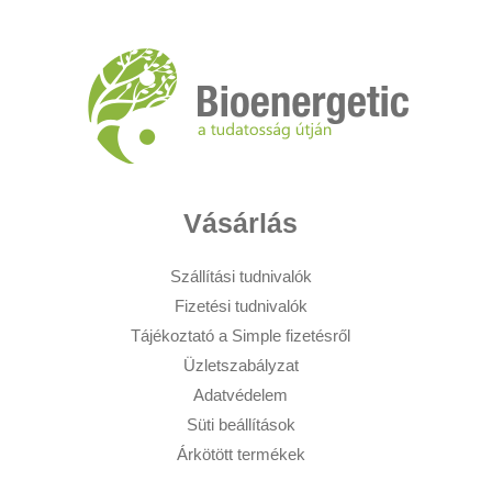
Vásárlás
Szállítási tudnivalók
Fizetési tudnivalók
Tájékoztató a Simple fizetésről
Üzletszabályzat
Adatvédelem
Süti beállítások
Árkötött termékek