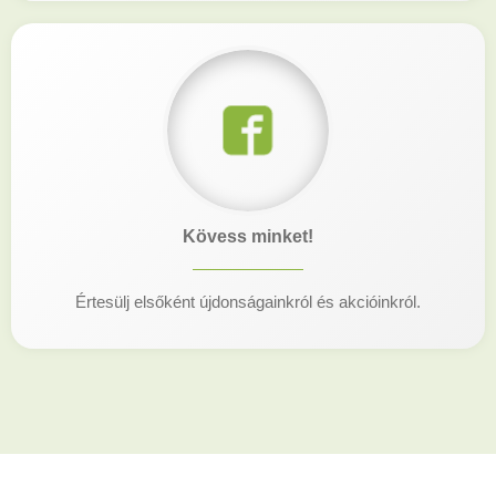
Kövess minket!
Értesülj elsőként újdonságainkról és akcióinkról.