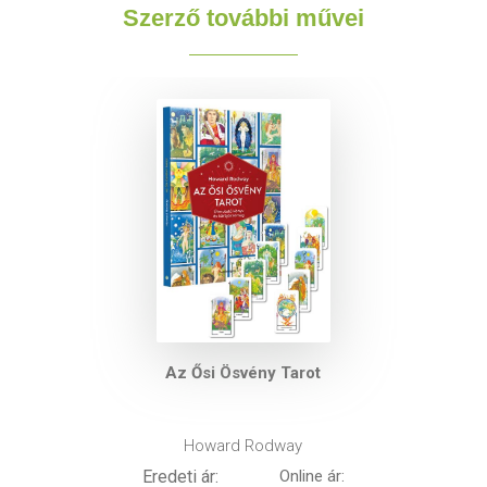
Szerző további művei
Az Ősi Ösvény Tarot
Howard Rodway
Eredeti ár:
Online ár: