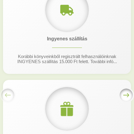
Ingyenes szállítás
Korábbi könyveinkből regisztrált felhasználóinknak
INGYENES szállítás 15.000 Ft felett. További infó...