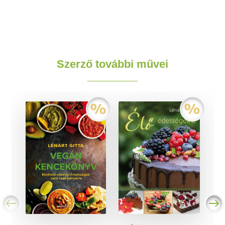
Szerző további művei