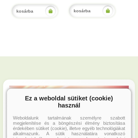
kosárba
kosárba
Ez a weboldal sütiket (cookie)
használ
Weboldalunk tartalmának személyre szabott
megjelenítése és a böngészési élmény biztosítása
érdekében sütiket (cookie), illetve egyéb technológiákat
alkalmazunk. A sütik használatára vonatkozó