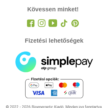
Kövessen minket!
Fizetési lehetőségek
© 2022 - 2026 Bioenergetic Kiadó.
Minden jog fenntartva.