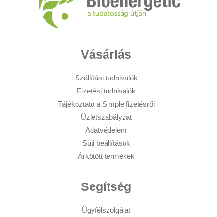
Vásárlás
Szállítási tudnivalók
Fizetési tudnivalók
Tájékoztató a Simple fizetésről
Üzletszabályzat
Adatvédelem
Süti beállítások
Árkötött termékek
Segítség
Ügyfélszolgálat