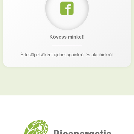
Kövess minket!
Értesülj elsőként újdonságainkról és akcióinkról.