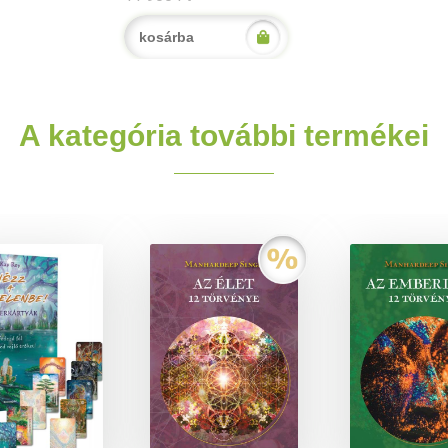
kosárba
A kategória további termékei