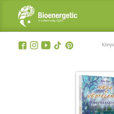
Könyv