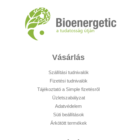
Vásárlás
Szállítási tudnivalók
Fizetési tudnivalók
Tájékoztató a Simple fizetésről
Üzletszabályzat
Adatvédelem
Süti beállítások
Árkötött termékek