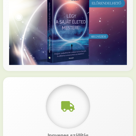
Ingyenes szállítás