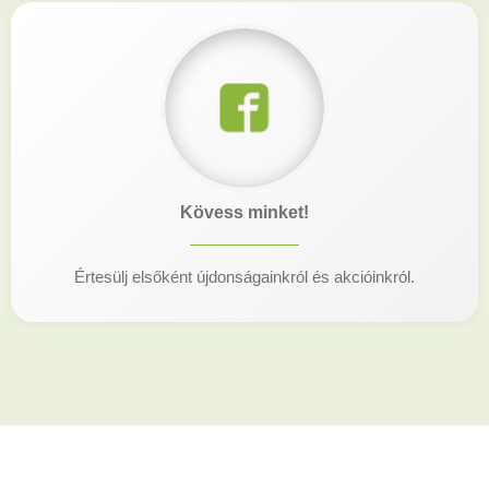
Kövess minket!
Értesülj elsőként újdonságainkról és akcióinkról.