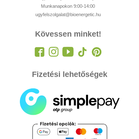
Munkanapokon 9:00-14:00
ugyfelszolgalat@bioenergetic.hu
Kövessen minket!
Fizetési lehetőségek