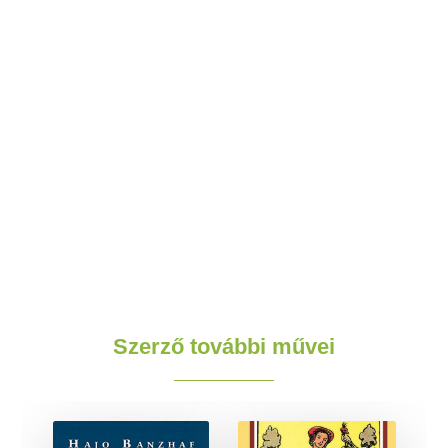
Szerző további művei