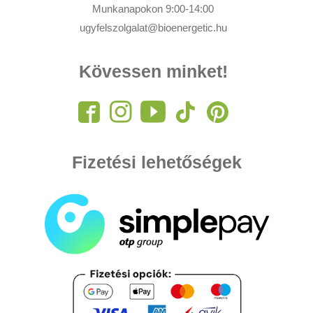
Munkanapokon 9:00-14:00
ugyfelszolgalat@bioenergetic.hu
Kövessen minket!
Fizetési lehetőségek