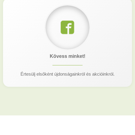
Kövess minket!
Értesülj elsőként újdonságainkról és akcióinkról.