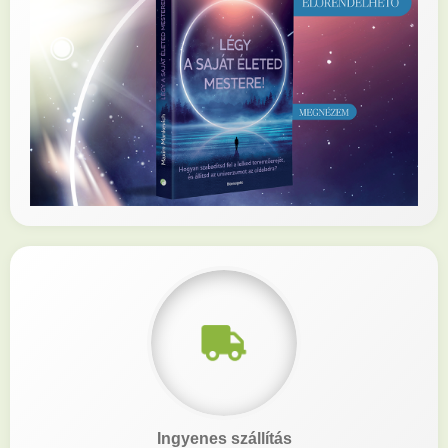
Ingyenes szállítás