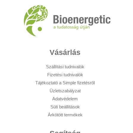
Vásárlás
Szállítási tudnivalók
Fizetési tudnivalók
Tájékoztató a Simple fizetésről
Üzletszabályzat
Adatvédelem
Süti beállítások
Árkötött termékek