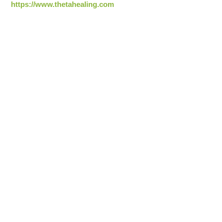
https://www.thetahealing.com