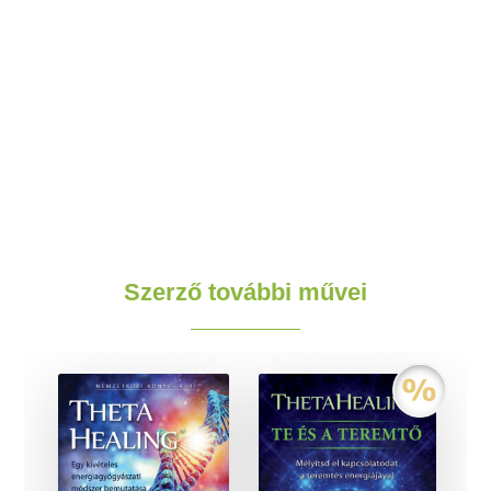
Szerző további művei