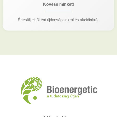
Kövess minket!
Értesülj elsőként újdonságainkról és akcióinkról.