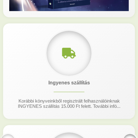
Ingyenes szállítás
Korábbi könyveinkből regisztrált felhasználóinknak
INGYENES szállítás 15.000 Ft felett. További infó...