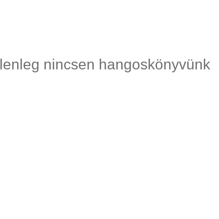
lenleg nincsen hangoskönyvünk