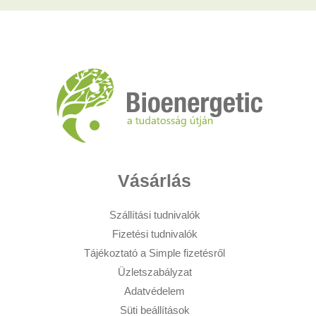
Vásárlás
Szállítási tudnivalók
Fizetési tudnivalók
Tájékoztató a Simple fizetésről
Üzletszabályzat
Adatvédelem
Süti beállítások