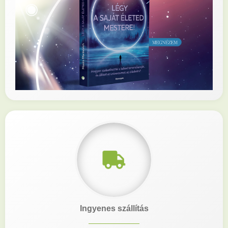
Ingyenes szállítás