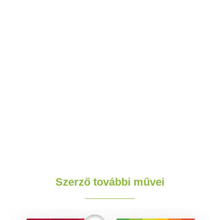
Szerző további művei