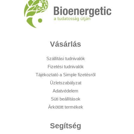
Vásárlás
Szállítási tudnivalók
Fizetési tudnivalók
Tájékoztató a Simple fizetésről
Üzletszabályzat
Adatvédelem
Süti beállítások
Árkötött termékek
Segítség