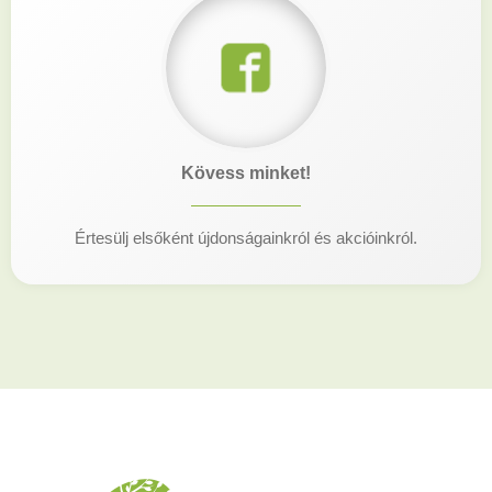
Kövess minket!
Értesülj elsőként újdonságainkról és akcióinkról.