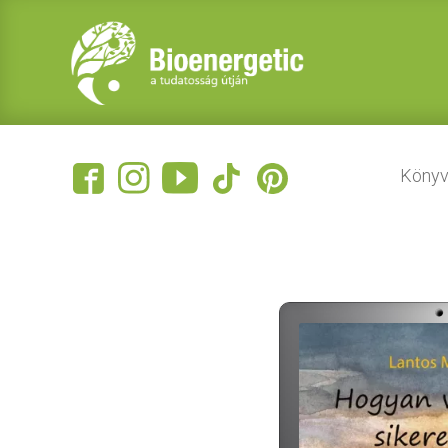
Könyv