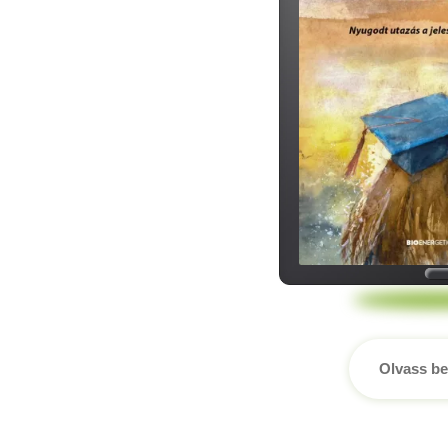
Olvass be