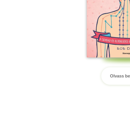
Olvass be