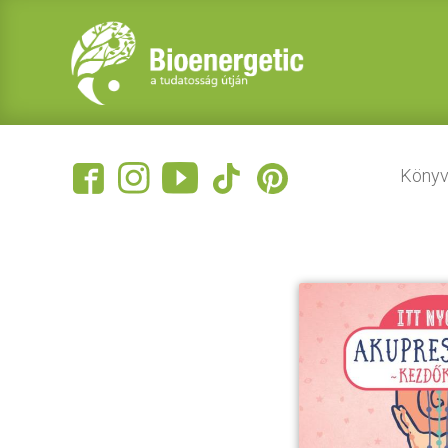
Könyv