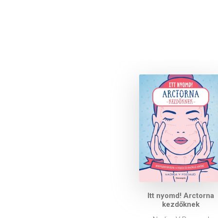
Itt nyomd! Arctorna
kezdőknek