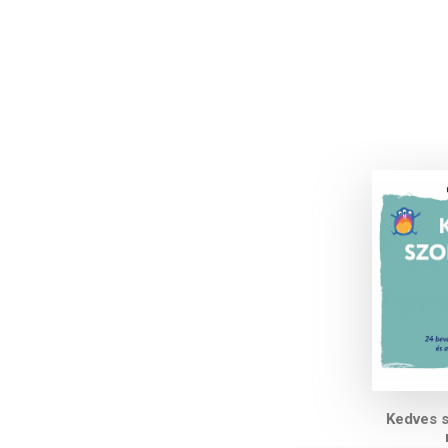
Kedves 