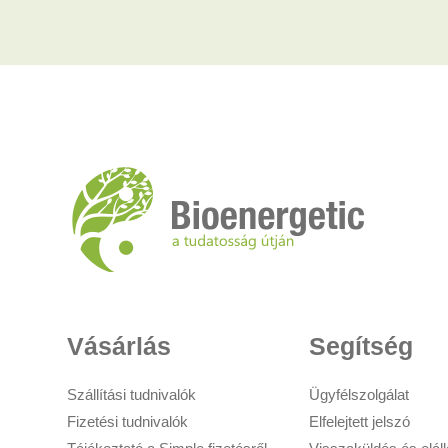
Vásárlás
Segítség
Szállítási tudnivalók
Ügyfélszolgálat
Fizetési tudnivalók
Elfelejtett jelszó