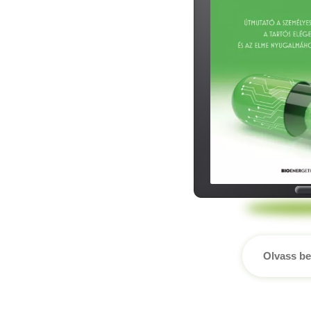
Olvass be