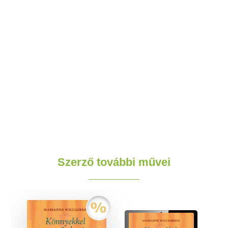
Szerző további művei