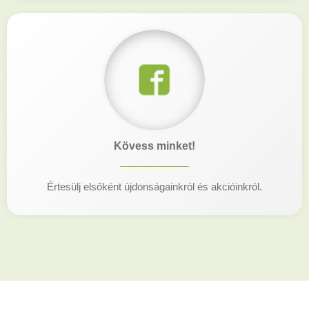
Kövess minket!
Értesülj elsőként újdonságainkról és akcióinkról.