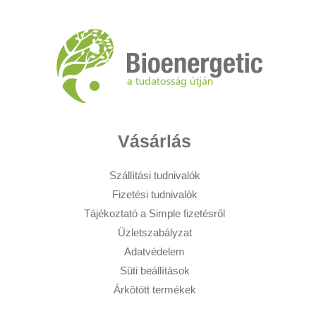
Vásárlás
Szállítási tudnivalók
Fizetési tudnivalók
Tájékoztató a Simple fizetésről
Üzletszabályzat
Adatvédelem
Süti beállítások
Árkötött termékek