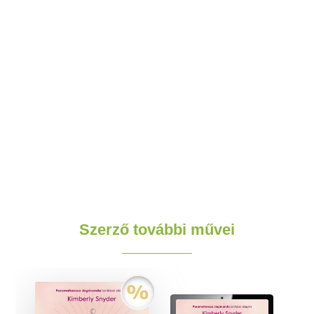
Szerző további művei