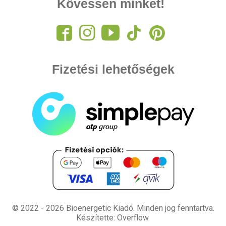
Kövessen minket!
Fizetési lehetőségek
© 2022 - 2026 Bioenergetic Kiadó.
Minden jog fenntartva.
Készítette: Overflow.