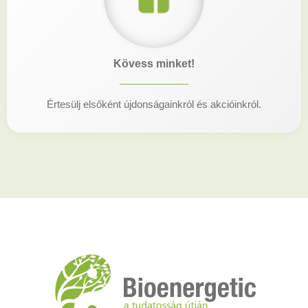
Kövess minket!
Értesülj elsőként újdonságainkról és akcióinkról.