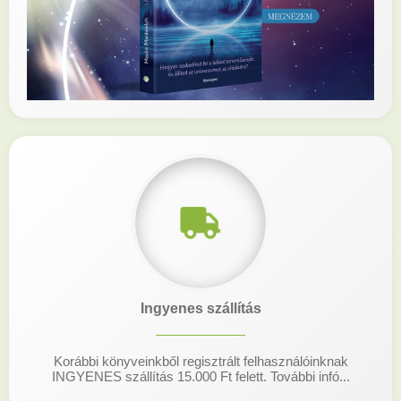
Ingyenes szállítás
Korábbi könyveinkből regisztrált felhasználóinknak
INGYENES szállítás 15.000 Ft felett. További infó...