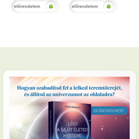
előrendelem
előrendelem