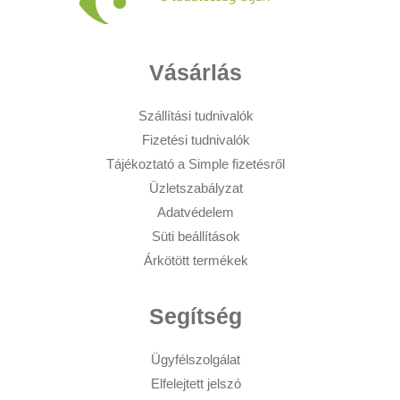
Vásárlás
Szállítási tudnivalók
Fizetési tudnivalók
Tájékoztató a Simple fizetésről
Üzletszabályzat
Adatvédelem
Süti beállítások
Árkötött termékek
Segítség
Ügyfélszolgálat
Elfelejtett jelszó