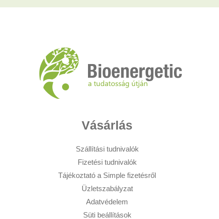
Vásárlás
Szállítási tudnivalók
Fizetési tudnivalók
Tájékoztató a Simple fizetésről
Üzletszabályzat
Adatvédelem
Süti beállítások