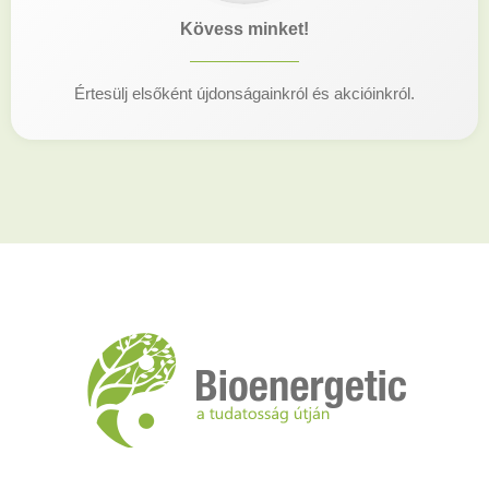
Kövess minket!
Értesülj elsőként újdonságainkról és akcióinkról.