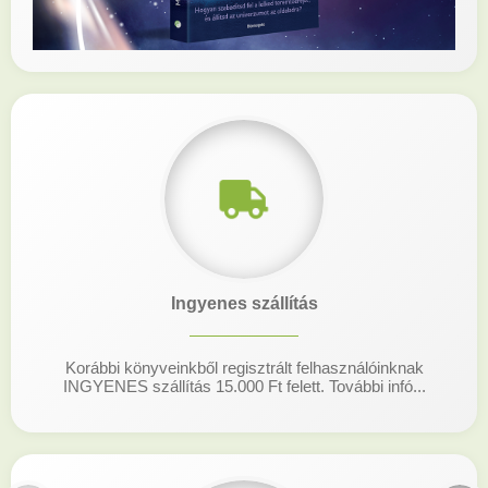
Ingyenes szállítás
Korábbi könyveinkből regisztrált felhasználóinknak
INGYENES szállítás 15.000 Ft felett. További infó...