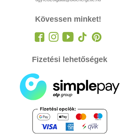
Kövessen minket!
Fizetési lehetőségek