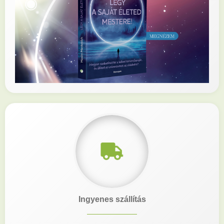
Ingyenes szállítás