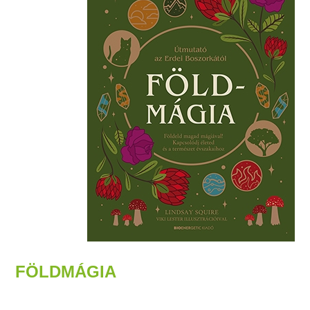
FÖLDMÁGIA