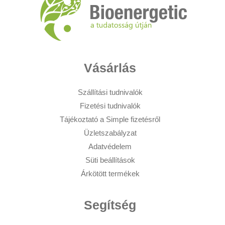
Vásárlás
Szállítási tudnivalók
Fizetési tudnivalók
Tájékoztató a Simple fizetésről
Üzletszabályzat
Adatvédelem
Süti beállítások
Árkötött termékek
Segítség