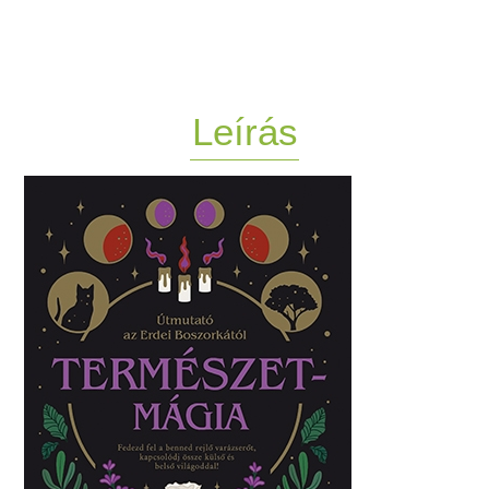
Leírás