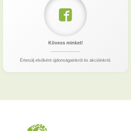
Kövess minket!
Értesülj elsőként újdonságainkról és akcióinkról.