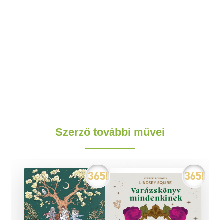
Szerző további művei