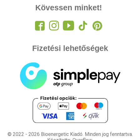
Kövessen minket!
Fizetési lehetőségek
© 2022 - 2026 Bioenergetic Kiadó.
Minden jog fenntartva.