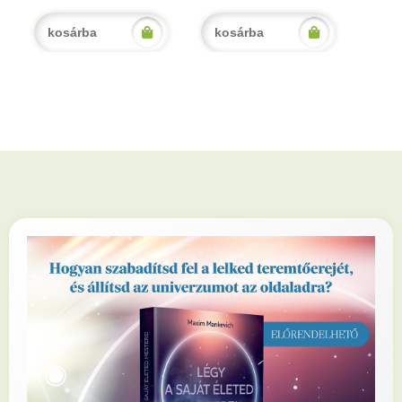
kosárba
kosárba