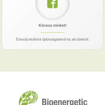
Kövess minket!
Értesülj elsőként újdonságainkról és akcióinkról.