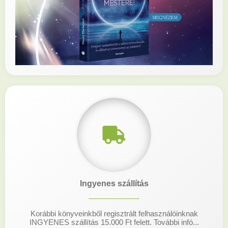
Ingyenes szállítás
Korábbi könyveinkből regisztrált felhasználóinknak
INGYENES szállítás 15.000 Ft felett. További infó...