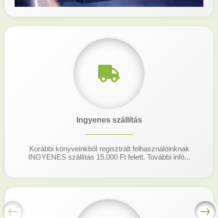
Ingyenes szállítás
Korábbi könyveinkből regisztrált felhasználóinknak
INGYENES szállítás 15.000 Ft felett. További infó...