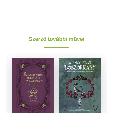
Szerző további művei