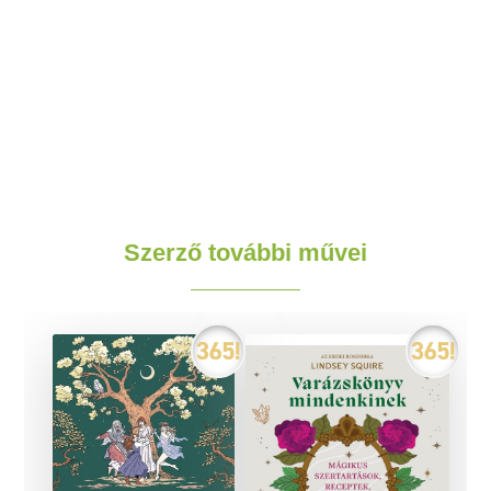
Szerző további művei