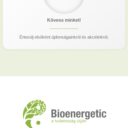
Kövess minket!
Értesülj elsőként újdonságainkról és akcióinkról.