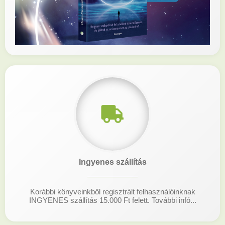
Ingyenes szállítás
Korábbi könyveinkből regisztrált felhasználóinknak
INGYENES szállítás 15.000 Ft felett. További infó...