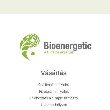
Vásárlás
Szállítási tudnivalók
Fizetési tudnivalók
Tájékoztató a Simple fizetésről
Üzletszabályzat