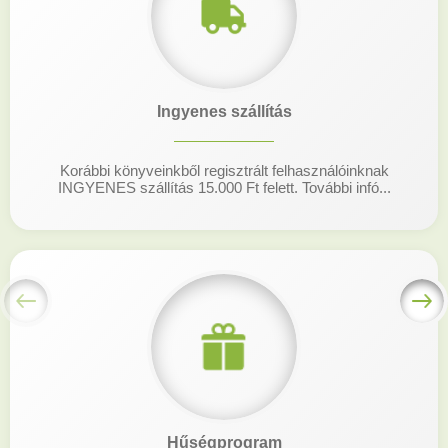
Ingyenes szállítás
Korábbi könyveinkből regisztrált felhasználóinknak
INGYENES szállítás 15.000 Ft felett. További infó...
Hűségprogram